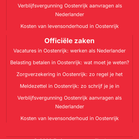
Verblijfsvergunning Oostenrijk aanvragen als
Nederlander
Kosten van levensonderhoud in Oostenrijk
Officiële zaken
Vacatures in Oostenrijk: werken als Nederlander
Belasting betalen in Oostenrijk: wat moet je weten?
Zorgverzekering in Oostenrijk: zo regel je het
Meldezettel in Oostenrijk: zo schrijf je je in
Verblijfsvergunning Oostenrijk aanvragen als
Nederlander
Kosten van levensonderhoud in Oostenrijk