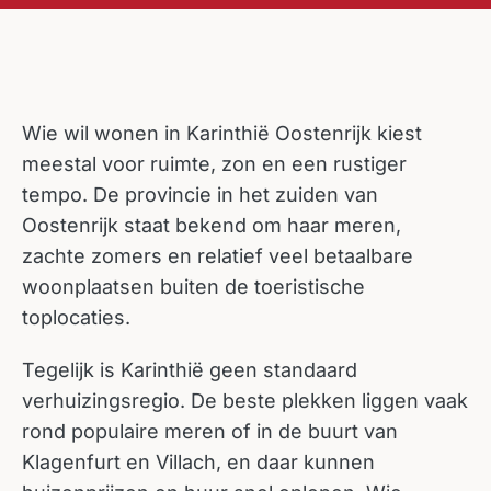
Wie wil wonen in Karinthië Oostenrijk kiest
meestal voor ruimte, zon en een rustiger
tempo. De provincie in het zuiden van
Oostenrijk staat bekend om haar meren,
zachte zomers en relatief veel betaalbare
woonplaatsen buiten de toeristische
toplocaties.
Tegelijk is Karinthië geen standaard
verhuizingsregio. De beste plekken liggen vaak
rond populaire meren of in de buurt van
Klagenfurt en Villach, en daar kunnen