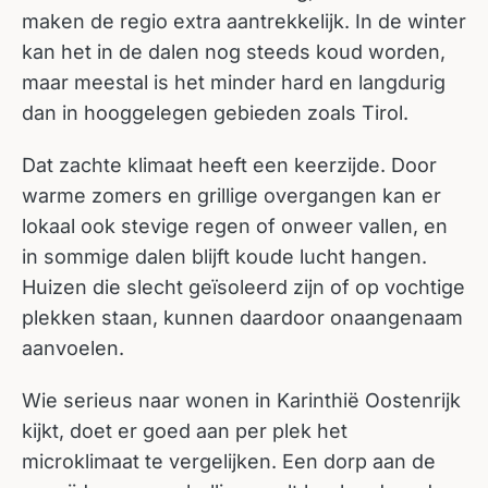
maken de regio extra aantrekkelijk. In de winter
kan het in de dalen nog steeds koud worden,
maar meestal is het minder hard en langdurig
dan in hooggelegen gebieden zoals Tirol.
Dat zachte klimaat heeft een keerzijde. Door
warme zomers en grillige overgangen kan er
lokaal ook stevige regen of onweer vallen, en
in sommige dalen blijft koude lucht hangen.
Huizen die slecht geïsoleerd zijn of op vochtige
plekken staan, kunnen daardoor onaangenaam
aanvoelen.
Wie serieus naar wonen in Karinthië Oostenrijk
kijkt, doet er goed aan per plek het
microklimaat te vergelijken. Een dorp aan de