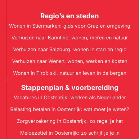
Regio’s en steden
Wonen in Stiermarken: gids voor Graz en omgeving
Verhuizen naar Karinthië: wonen, meren en natuur
Verhuizen naar Salzburg: wonen in stad en regio
Verhuizen naar Wenen: wonen, werken en kosten
Wonen in Tirol: ski, natuur en leven in de bergen
Stappenplan & voorbereiding
Vacatures in Oostenrijk: werken als Nederlander
Belasting betalen in Oostenrijk: wat moet je weten?
Zorgverzekering in Oostenrijk: zo regel je het
Meldezettel in Oostenrijk: zo schrijf je je in