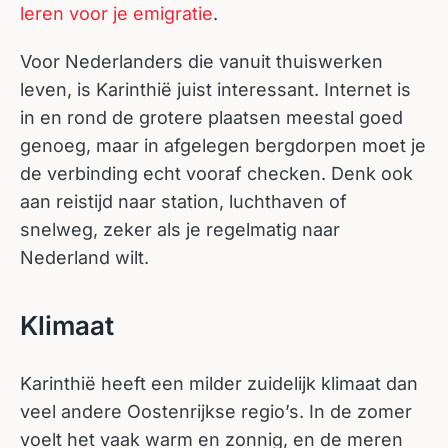
leren voor je emigratie
.
Voor Nederlanders die vanuit thuiswerken
leven, is Karinthië juist interessant. Internet is
in en rond de grotere plaatsen meestal goed
genoeg, maar in afgelegen bergdorpen moet je
de verbinding echt vooraf checken. Denk ook
aan reistijd naar station, luchthaven of
snelweg, zeker als je regelmatig naar
Nederland wilt.
Klimaat
Karinthië heeft een milder zuidelijk klimaat dan
veel andere Oostenrijkse regio’s. In de zomer
voelt het vaak warm en zonnig, en de meren