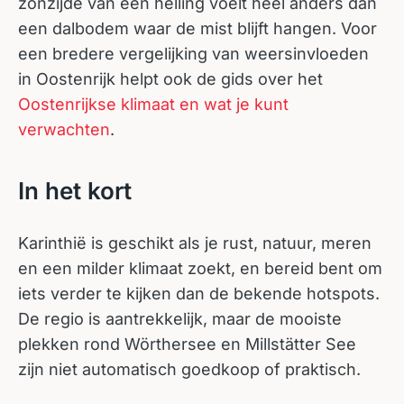
zonzijde van een helling voelt heel anders dan
een dalbodem waar de mist blijft hangen. Voor
een bredere vergelijking van weersinvloeden
in Oostenrijk helpt ook de gids over het
Oostenrijkse klimaat en wat je kunt
verwachten
.
In het kort
Karinthië is geschikt als je rust, natuur, meren
en een milder klimaat zoekt, en bereid bent om
iets verder te kijken dan de bekende hotspots.
De regio is aantrekkelijk, maar de mooiste
plekken rond Wörthersee en Millstätter See
zijn niet automatisch goedkoop of praktisch.