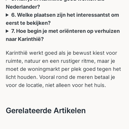
Nederlander?
6. Welke plaatsen zijn het interessantst om
eerst te bekijken?
7. Hoe begin je met oriënteren op verhuizen
naar Karinthië?
Karinthië werkt goed als je bewust kiest voor
ruimte, natuur en een rustiger ritme, maar je
moet de woningmarkt per plek goed tegen het
licht houden. Vooral rond de meren betaal je
voor de locatie, niet alleen voor het huis.
Gerelateerde Artikelen