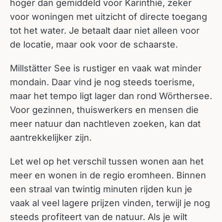
hoger dan gemiddeld voor Karinthië, zeker
voor woningen met uitzicht of directe toegang
tot het water. Je betaalt daar niet alleen voor
de locatie, maar ook voor de schaarste.
Millstätter See is rustiger en vaak wat minder
mondain. Daar vind je nog steeds toerisme,
maar het tempo ligt lager dan rond Wörthersee.
Voor gezinnen, thuiswerkers en mensen die
meer natuur dan nachtleven zoeken, kan dat
aantrekkelijker zijn.
Let wel op het verschil tussen wonen aan het
meer en wonen in de regio eromheen. Binnen
een straal van twintig minuten rijden kun je
vaak al veel lagere prijzen vinden, terwijl je nog
steeds profiteert van de natuur. Als je wilt