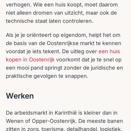
verhogen. Wie een huis koopt, moet daarom
niet alleen dromen van uitzicht, maar ook de
technische staat laten controleren.
Als je je oriënteert op eigendom, helpt het om
de basis van de Oostenrijkse markt te kennen
voordat je iets tekent. De uitleg over
een huis
kopen in Oostenrijk
voorkomt dat je te snel op
een mooi pand springt zonder de juridische en
praktische gevolgen te snappen.
Werken
De arbeidsmarkt in Karinthië is kleiner dan in
Wenen of Opper-Oostenrijk. De meeste banen
zitten in zorg, toerisme, detailhandel, logistiek,