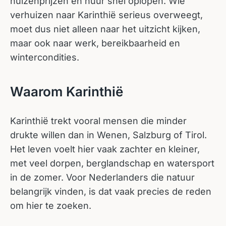
huizenprijzen en huur snel oplopen. Wie
verhuizen naar Karinthië serieus overweegt,
moet dus niet alleen naar het uitzicht kijken,
maar ook naar werk, bereikbaarheid en
wintercondities.
Waarom Karinthië
Karinthië trekt vooral mensen die minder
drukte willen dan in Wenen, Salzburg of Tirol.
Het leven voelt hier vaak zachter en kleiner,
met veel dorpen, berglandschap en watersport
in de zomer. Voor Nederlanders die natuur
belangrijk vinden, is dat vaak precies de reden
om hier te zoeken.