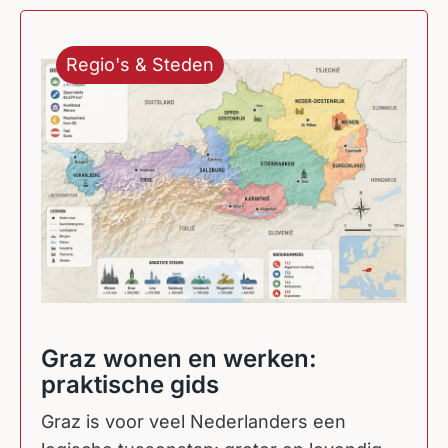
Regio's & Steden
Graz wonen en werken:
praktische gids
Graz is voor veel Nederlanders een