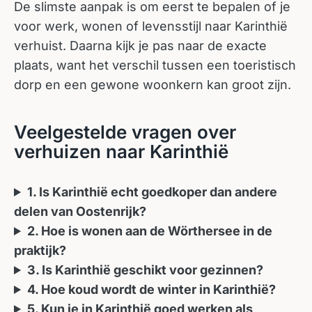
De slimste aanpak is om eerst te bepalen of je
voor werk, wonen of levensstijl naar Karinthië
verhuist. Daarna kijk je pas naar de exacte
plaats, want het verschil tussen een toeristisch
dorp en een gewone woonkern kan groot zijn.
Veelgestelde vragen over
verhuizen naar Karinthië
1. Is Karinthië echt goedkoper dan andere
delen van Oostenrijk?
2. Hoe is wonen aan de Wörthersee in de
praktijk?
3. Is Karinthië geschikt voor gezinnen?
4. Hoe koud wordt de winter in Karinthië?
5. Kun je in Karinthië goed werken als