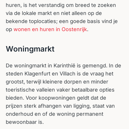
huren, is het verstandig om breed te zoeken
via de lokale markt en niet alleen op de
bekende toplocaties; een goede basis vind je
op
wonen en huren in Oostenrijk
.
Woningmarkt
De woningmarkt in Karinthië is gemengd. In de
steden Klagenfurt en Villach is de vraag het
grootst, terwijl kleinere dorpen en minder
toeristische valleien vaker betaalbare opties
bieden. Voor koopwoningen geldt dat de
prijzen sterk afhangen van ligging, staat van
onderhoud en of de woning permanent
bewoonbaar is.