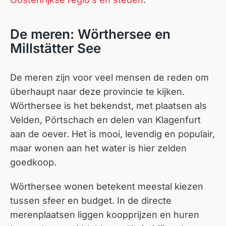
De meren: Wörthersee en
Millstätter See
De meren zijn voor veel mensen de reden om
überhaupt naar deze provincie te kijken.
Wörthersee is het bekendst, met plaatsen als
Velden, Pörtschach en delen van Klagenfurt
aan de oever. Het is mooi, levendig en populair,
maar wonen aan het water is hier zelden
goedkoop.
Wörthersee wonen betekent meestal kiezen
tussen sfeer en budget. In de directe
merenplaatsen liggen koopprijzen en huren