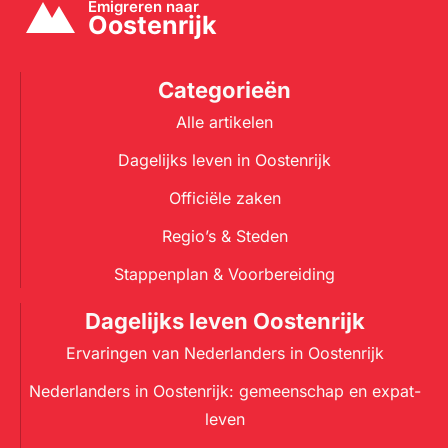
Categorieën
Alle artikelen
Dagelijks leven in Oostenrijk
Officiële zaken
Regio’s & Steden
Stappenplan & Voorbereiding
Dagelijks leven Oostenrijk
Ervaringen van Nederlanders in Oostenrijk
Nederlanders in Oostenrijk: gemeenschap en expat-
leven