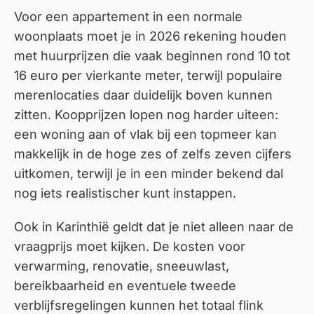
Voor een appartement in een normale
woonplaats moet je in 2026 rekening houden
met huurprijzen die vaak beginnen rond 10 tot
16 euro per vierkante meter, terwijl populaire
merenlocaties daar duidelijk boven kunnen
zitten. Koopprijzen lopen nog harder uiteen:
een woning aan of vlak bij een topmeer kan
makkelijk in de hoge zes of zelfs zeven cijfers
uitkomen, terwijl je in een minder bekend dal
nog iets realistischer kunt instappen.
Ook in Karinthië geldt dat je niet alleen naar de
vraagprijs moet kijken. De kosten voor
verwarming, renovatie, sneeuwlast,
bereikbaarheid en eventuele tweede
verblijfsregelingen kunnen het totaal flink