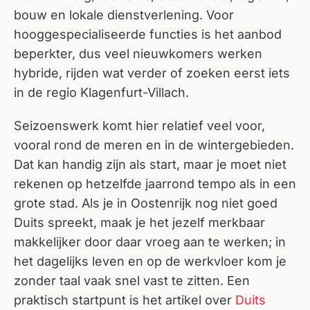
bouw en lokale dienstverlening. Voor
hooggespecialiseerde functies is het aanbod
beperkter, dus veel nieuwkomers werken
hybride, rijden wat verder of zoeken eerst iets
in de regio Klagenfurt-Villach.
Seizoenswerk komt hier relatief veel voor,
vooral rond de meren en in de wintergebieden.
Dat kan handig zijn als start, maar je moet niet
rekenen op hetzelfde jaarrond tempo als in een
grote stad. Als je in Oostenrijk nog niet goed
Duits spreekt, maak je het jezelf merkbaar
makkelijker door daar vroeg aan te werken; in
het dagelijks leven en op de werkvloer kom je
zonder taal vaak snel vast te zitten. Een
praktisch startpunt is het artikel over
Duits